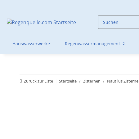
Hauswasserwerke
Regenwassermanagement
Zurück zur Liste
Startseite
Zisternen
Nautilus Zisterne