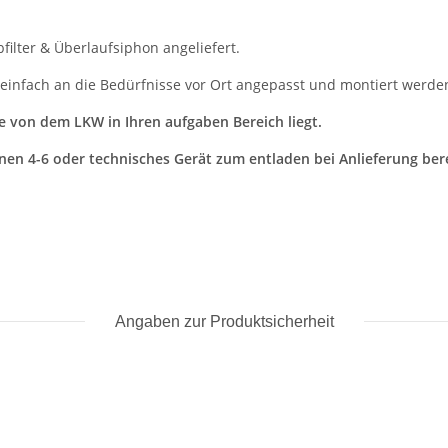
filter & Überlaufsiphon angeliefert.
nfach an die Bedürfnisse vor Ort angepasst und montiert werde
ne von dem LKW in Ihren aufgaben Bereich liegt.
nen 4-6 oder technisches Gerät zum entladen bei Anlieferung bere
Angaben zur Produktsicherheit