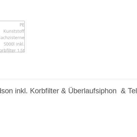
son inkl. Korbfilter & Überlaufsiphon & T