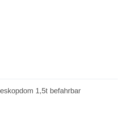
eleskopdom 1,5t befahrbar