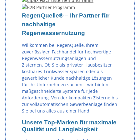
RegenQuelle® – Ihr Partner für
nachhaltige
Regenwassernutzung
Willkommen bei RegenQuelle, Ihrem
zuverlässigen Fachhandel für hochwertige
Regenwassernutzungsanlagen und
Zisternen. Ob Sie als privater Hausbesitzer
kostbares Trinkwasser sparen oder als
gewerblicher Kunde nachhaltige Lösungen
für Ihr Unternehmen suchen – wir bieten
maßgeschneiderte Systeme für jede
Anforderung. Von der kompakten Zisterne bis
zur vollautomatischen Gewerbeanlage finden
Sie bei uns alles aus einer Hand.
Unsere Top-Marken für maximale
Qualität und Langlebigkeit