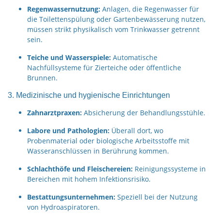
Regenwassernutzung:
Anlagen, die Regenwasser für
die Toilettenspülung oder Gartenbewässerung nutzen,
müssen strikt physikalisch vom Trinkwasser getrennt
sein.
Teiche und Wasserspiele:
Automatische
Nachfüllsysteme für Zierteiche oder öffentliche
Brunnen.
3. Medizinische und hygienische Einrichtungen
Zahnarztpraxen:
Absicherung der Behandlungsstühle.
Labore und Pathologien:
Überall dort, wo
Probenmaterial oder biologische Arbeitsstoffe mit
Wasseranschlüssen in Berührung kommen.
Schlachthöfe und Fleischereien:
Reinigungssysteme in
Bereichen mit hohem Infektionsrisiko.
Bestattungsunternehmen:
Speziell bei der Nutzung
von Hydroaspiratoren.