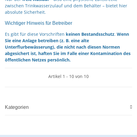
zwischen Trinkwasserzulauf und dem Behälter – bietet hier
absolute Sicherheit.
Wichtiger Hinweis für Betreiber
Es gibt für diese Vorschriften
keinen Bestandsschutz
.
Wenn
Sie eine Anlage betreiben (z. B. eine alte
Unterflurbewässerung), die nicht nach diesen Normen
abgesichert ist, haften Sie im Falle einer Kontamination des
öffentlichen Netzes persönlich.
Artikel 1 - 10 von 10
Kategorien