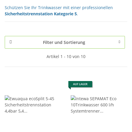
Schützen Sie Ihr Trinkwasser mit einer professionellen 
Sicherheitstrennstation Kategorie 5
.
Filter und Sortierung
Artikel 1 - 10 von 10
AUF LAGER