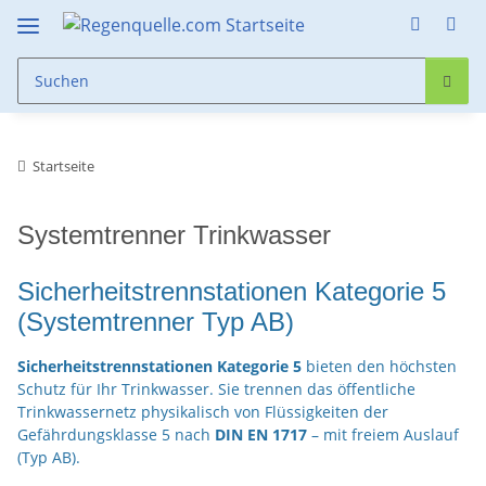
Startseite
Systemtrenner Trinkwasser
Sicherheitstrennstationen Kategorie 5
(Systemtrenner Typ AB)
Sicherheitstrennstationen Kategorie 5
 bieten den höchsten 
Schutz für Ihr Trinkwasser. Sie trennen das öffentliche 
Trinkwassernetz physikalisch von Flüssigkeiten der 
Gefährdungsklasse 5 nach 
DIN EN 1717
 – mit freiem Auslauf 
(Typ AB).