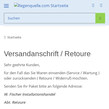
Startseite
Versandanschrift / Retoure
Sehr geehrte Kunden,
für den Fall das Sie Waren einsenden (Service / Wartung )
oder zurücksenden ( Retoure / Widerruf) möchten.
Senden Sie Ihr Paket bitte an folgende Adresse:
W. Fischer Installationshandel
Abt. Retoure