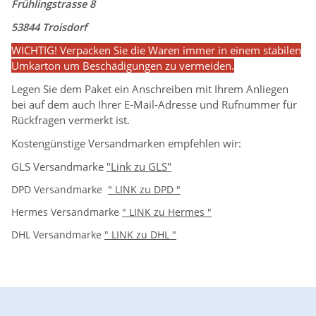
Frühlingstrasse 8
53844 Troisdorf
WICHTIG! Verpacken Sie die Waren immer in einem stabilen
Umkarton um Beschädigungen zu vermeiden.
Legen Sie dem Paket ein Anschreiben mit Ihrem Anliegen
bei auf dem auch Ihrer E-Mail-Adresse und Rufnummer für
Rückfragen vermerkt ist.
Kostengünstige Versandmarken empfehlen wir:
GLS Versandmarke
"Link zu GLS"
DPD Versandmarke
" LINK zu DPD "
Hermes Versandmarke
" LINK zu Hermes "
DHL Versandmarke
" LINK zu DHL "