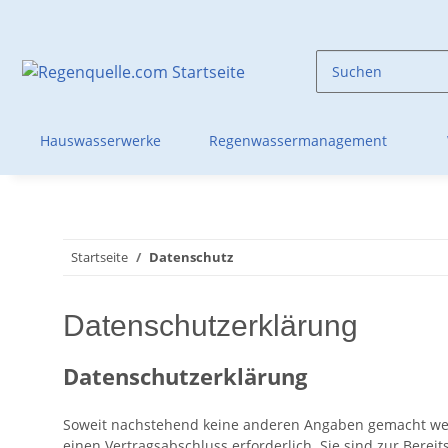
Hauswasserwerke
Regenwassermanagement
Startseite
Datenschutz
Datenschutzerklärung
Datenschutzerklärung
Soweit nachstehend keine anderen Angaben gemacht werde
einen Vertragsabschluss erforderlich. Sie sind zur Bereit