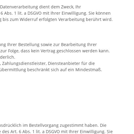
Datenverarbeitung dient dem Zweck, Ihr
 Abs. 1 lit. a DSGVO mit Ihrer Einwilligung. Sie können
g bis zum Widerruf erfolgten Verarbeitung berührt wird.
ng Ihrer Bestellung sowie zur Bearbeitung Ihrer
at zur Folge, dass kein Vertrag geschlossen werden kann.
rderlich.
 Zahlungsdienstleister, Diensteanbieter für die
enübermittlung beschränkt sich auf ein Mindestmaß.
sdrücklich im Bestellvorgang zugestimmt haben. Die
s Art. 6 Abs. 1 lit. a DSGVO mit Ihrer Einwilligung. Sie