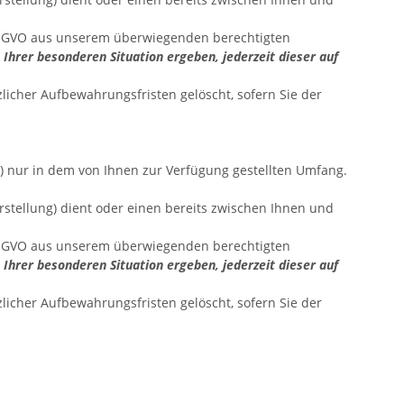
f DSGVO aus unserem überwiegenden berechtigten
 Ihrer besonderen Situation ergeben, jederzeit dieser auf
licher Aufbewahrungsfristen gelöscht, sofern Sie der
) nur in dem von Ihnen zur Verfügung gestellten Umfang.
tellung) dient oder einen bereits zwischen Ihnen und
f DSGVO aus unserem überwiegenden berechtigten
 Ihrer besonderen Situation ergeben, jederzeit dieser auf
licher Aufbewahrungsfristen gelöscht, sofern Sie der