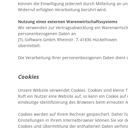
können die Einwilligung jederzeit durch Mitteilung an 
Widerruf erfolgten Verarbeitung berührt wird.
Nutzung eines externen Warenwirtschaftssystems
Wir verwenden zur Vertragsabwicklung ein Warenwirtsc
personenbezogenen Daten an
JTL-Software-GmbH, Rheinstr. 7, 41836 Hückelhoven
übermittelt.
Die Verarbeitung Ihrer personenbezogenen Daten dient de
Cookies
Unsere Website verwendet Cookies. Cookies sind kleine 
Ruft ein Nutzer eine Website auf, so kann ein Cookie auf
eindeutige Identifizierung des Browsers beim erneuten A
Cookies werden auf Ihrem Rechner gespeichert. Daher ha
Einstellungen in Ihrem Internetbrowser können Sie vor 
Cookies und Übermittlung der enthaltenen Daten verhinde