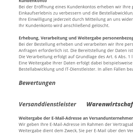
Kundenkonto
Bei der Eröffnung eines Kundenkontos erheben wir Ihre
Einkaufserlebnis zu verbessern und die Bestellabwicklung
Ihre Einwilligung jederzeit durch Mitteilung an uns wide
Ihr Kundenkonto wird anschließend gelöscht.
Erhebung, Verarbeitung und Weitergabe personenbezog
Bei der Bestellung erheben und verarbeiten wir Ihre per
Anfragen erforderlich ist. Die Bereitstellung der Daten i
Die Verarbeitung erfolgt auf Grundlage des Art. 6 Abs. 1 l
Eine Weitergabe Ihrer Daten erfolgt dabei beispielsweis
Bestellabwicklung und IT-Dienstleister. In allen Fällen 
Bewertungen
Versanddienstleister
Warenwirtsch
Weitergabe der E-Mail-Adresse an Versandunternehmen
Wir geben Ihre E-Mail-Adresse im Rahmen der Vertragsa
Weitergabe dient dem Zweck, Sie per E-Mail über den Vers