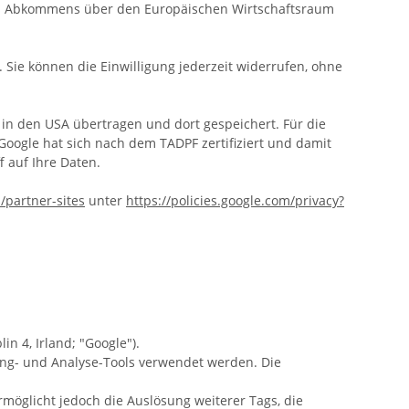
des Abkommens über den Europäischen Wirtschaftsraum
. Sie können die Einwilligung jederzeit widerrufen, ohne
in den USA übertragen und dort gespeichert. Für die
Google hat sich nach dem TADPF zertifiziert und damit
 auf Ihre Daten.
/partner-sites
unter
https://policies.google.com/privacy?
n 4, Irland; "Google").
ng- und Analyse-Tools verwendet werden. Die
möglicht jedoch die Auslösung weiterer Tags, die