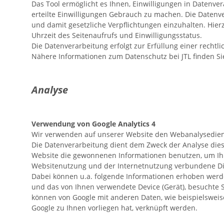
Das Tool ermöglicht es Ihnen, Einwilligungen in Datenve
erteilte Einwilligungen Gebrauch zu machen. Die Datenv
und damit gesetzliche Verpflichtungen einzuhalten. Hie
Uhrzeit des Seitenaufrufs und Einwilligungsstatus.
Die Datenverarbeitung erfolgt zur Erfüllung einer rechtli
Nähere Informationen zum Datenschutz bei JTL finden Si
Analyse
Verwendung von Google Analytics 4
Wir verwenden auf unserer Website den Webanalysedienst 
Die Datenverarbeitung dient dem Zweck der Analyse dies
Website die gewonnenen Informationen benutzen, um Ihr
Websitenutzung und der Internetnutzung verbundene Di
Dabei können u.a. folgende Informationen erhoben werde
und das von Ihnen verwendete Device (Gerät), besuchte S
können von Google mit anderen Daten, wie beispielsweis
Google zu Ihnen vorliegen hat, verknüpft werden.