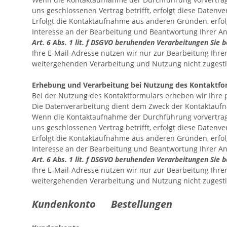
uns geschlossenen Vertrag betrifft, erfolgt diese Datenve
Erfolgt die Kontaktaufnahme aus anderen Gründen, erfol
Interesse an der Bearbeitung und Beantwortung Ihrer A
Art. 6 Abs. 1 lit. f DSGVO beruhenden Verarbeitungen Sie
Ihre E-Mail-Adresse nutzen wir nur zur Bearbeitung Ihre
weitergehenden Verarbeitung und Nutzung nicht zuges
Erhebung und Verarbeitung bei Nutzung des Kontaktfo
Bei der Nutzung des Kontaktformulars erheben wir Ihre 
Die Datenverarbeitung dient dem Zweck der Kontaktauf
Wenn die Kontaktaufnahme der Durchführung vorvertragl
uns geschlossenen Vertrag betrifft, erfolgt diese Datenve
Erfolgt die Kontaktaufnahme aus anderen Gründen, erfol
Interesse an der Bearbeitung und Beantwortung Ihrer A
Art. 6 Abs. 1 lit. f DSGVO beruhenden Verarbeitungen Sie
Ihre E-Mail-Adresse nutzen wir nur zur Bearbeitung Ihre
weitergehenden Verarbeitung und Nutzung nicht zuges
Kundenkonto Bestellungen