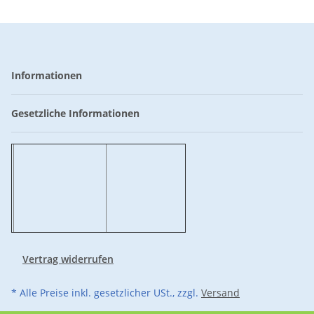
Informationen
Gesetzliche Informationen
Vertrag widerrufen
* Alle Preise inkl. gesetzlicher USt., zzgl.
Versand