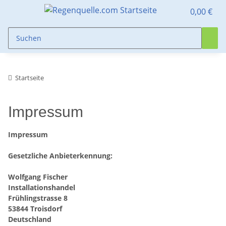
0,00 €
Startseite
Impressum
Impressum
Gesetzliche Anbieterkennung:
Wolfgang Fischer
Installationshandel
Frühlingstrasse 8
53844 Troisdorf
Deutschland