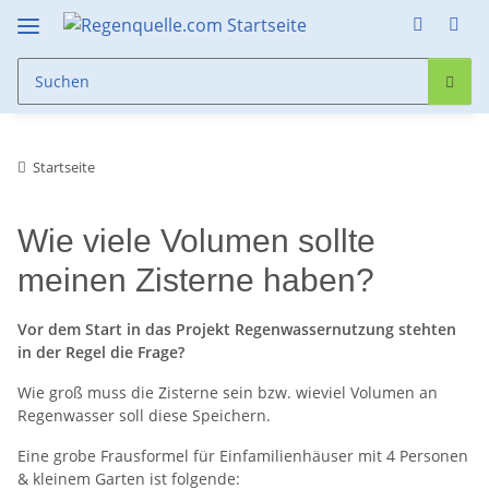
Startseite
Wie viele Volumen sollte
meinen Zisterne haben?
Vor dem Start in das Projekt Regenwassernutzung stehten
in der Regel die Frage?
Wie groß muss die Zisterne sein bzw. wieviel Volumen an
Regenwasser soll diese Speichern.
Eine grobe Frausformel für Einfamilienhäuser mit 4 Personen
& kleinem Garten ist folgende: