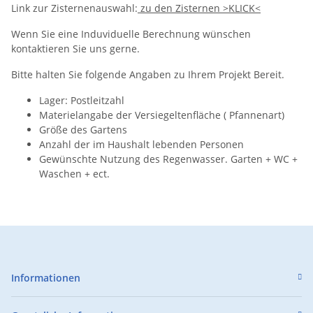
Link zur Zisternenauswahl:
zu den Zisternen >KLICK<
Wenn Sie eine Induviduelle Berechnung wünschen
kontaktieren Sie uns gerne.
Bitte halten Sie folgende Angaben zu Ihrem Projekt Bereit.
Lager: Postleitzahl
Materielangabe der Versiegeltenfläche ( Pfannenart)
Größe des Gartens
Anzahl der im Haushalt lebenden Personen
Gewünschte Nutzung des Regenwasser. Garten + WC +
Waschen + ect.
Informationen