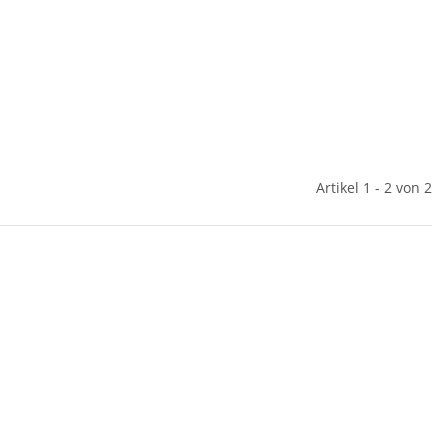
Artikel 1 - 2 von 2