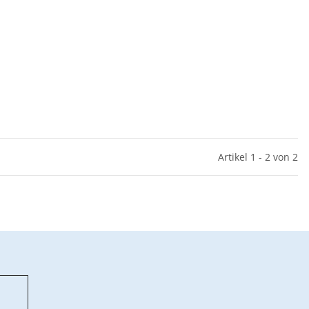
Artikel 1 - 2 von 2