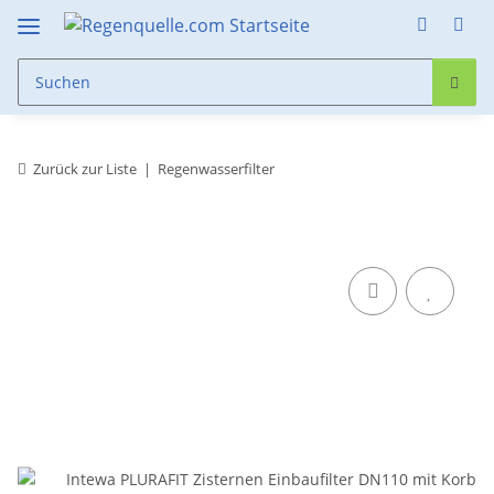
Zurück zur Liste
Regenwasserfilter