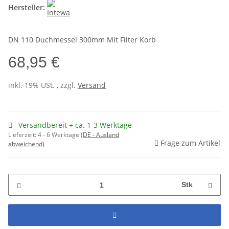
Hersteller:
DN 110 Duchmessel 300mm Mit Filter Korb
68,95 €
inkl. 19% USt. , zzgl.
Versand
Versandbereit + ca. 1-3 Werktage
Lieferzeit:
4 - 6 Werktage
(DE - Ausland
Frage zum Artikel
abweichend)
Stk