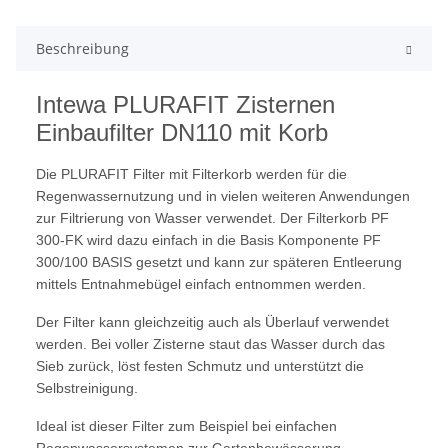
Beschreibung
Intewa PLURAFIT Zisternen
Einbaufilter DN110 mit Korb
Die PLURAFIT Filter mit Filterkorb werden für die
Regenwassernutzung und in vielen weiteren Anwendungen
zur Filtrierung von Wasser verwendet. Der Filterkorb PF
300-FK wird dazu einfach in die Basis Komponente PF
300/100 BASIS gesetzt und kann zur späteren Entleerung
mittels Entnahmebügel einfach entnommen werden.
Der Filter kann gleichzeitig auch als Überlauf verwendet
werden. Bei voller Zisterne staut das Wasser durch das
Sieb zurück, löst festen Schmutz und unterstützt die
Selbstreinigung.
Ideal ist dieser Filter zum Beispiel bei einfachen