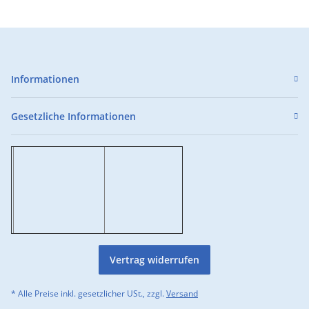
Informationen
Gesetzliche Informationen
Vertrag widerrufen
* Alle Preise inkl. gesetzlicher USt., zzgl.
Versand