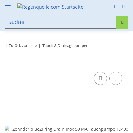
Zurück zur Liste
Tauch & Drainagepumpen