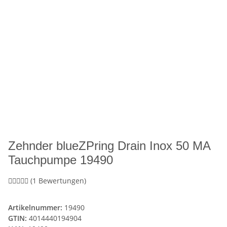
Zehnder blueZPring Drain Inox 50 MA
Tauchpumpe 19490
(1 Bewertungen)
Artikelnummer:
19490
GTIN:
4014440194904