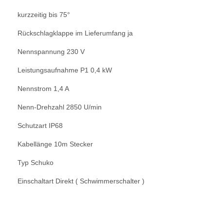
kurzzeitig bis 75°
Rückschlagklappe im Lieferumfang ja
Nennspannung 230 V
Leistungsaufnahme P1 0,4 kW
Nennstrom 1,4 A
Nenn-Drehzahl 2850 U/min
Schutzart IP68
Kabellänge 10m Stecker
Typ Schuko
Einschaltart Direkt ( Schwimmerschalter )