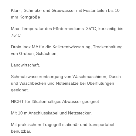
Klar- , Schmutz- und Grauwasser mit Festanteilen bis 10
mm Korngröße
Max. Temperatur des Fördermediums: 35°C, kurzzeitig bis
75°C
Drain Inox MA für die Kellerentwässerung, Trockenhaltung
von Gruben, Schächten,
Landwirtschaft.
Schmutzwasserentsorgung von Waschmaschinen, Dusch
und Waschbecken und Noteinsätze bei Überflutungen
geeignet.
NICHT für fäkalienhaltiges Abwasser geeignet
Mit 10 m Anschlusskabel und Netzstecker,
Mit praktischem Tragegriff stationär und transportabel
benutzbar.