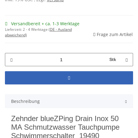
Versandbereit + ca. 1-3 Werktage
Lieferzeit:
2 - 4 Werktage
(DE - Ausland
Frage zum Artikel
abweichend)
Stk
Beschreibung
Zehnder blueZPing Drain Inox 50
MA Schmutzwasser Tauchpumpe
Schwimmerschalter 19490