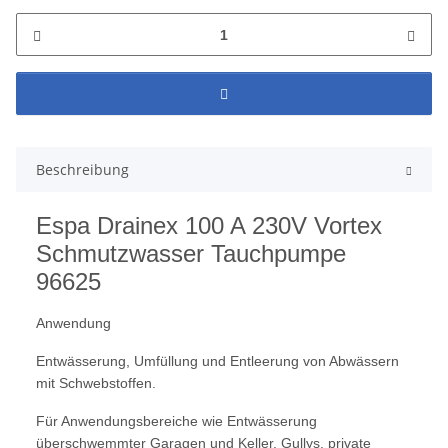
Beschreibung
Espa Drainex 100 A 230V Vortex
Schmutzwasser Tauchpumpe
96625
Anwendung
Entwässerung, Umfüllung und Entleerung von Abwässern
mit Schwebstoffen.
Für Anwendungsbereiche wie Entwässerung
überschwemmter Garagen und Keller, Gullys, private