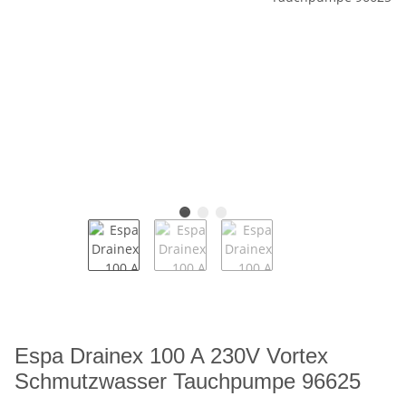
Espa Drainex 100 A 230V Vortex
Schmutzwasser Tauchpumpe 96625