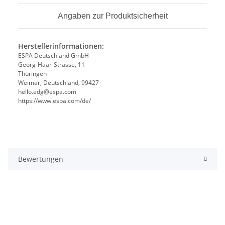
Angaben zur Produktsicherheit
Herstellerinformationen:
ESPA Deutschland GmbH
Georg-Haar-Strasse, 11
Thüringen
Weimar, Deutschland, 99427
hello.edg@espa.com
https://www.espa.com/de/
Bewertungen