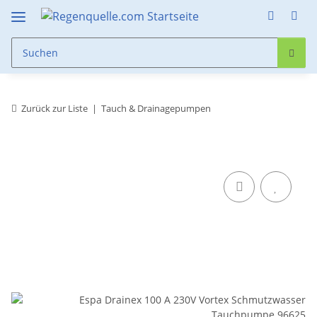
Zurück zur Liste
Tauch & Drainagepumpen