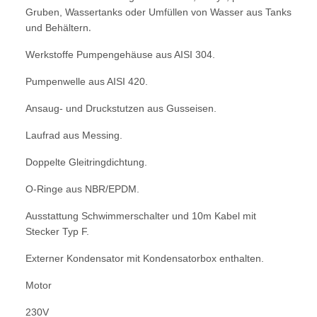
Gruben, Wassertanks oder Umfüllen von Wasser aus Tanks
.
und Behältern
Werkstoffe Pumpengehäuse aus AISI 304.
Pumpenwelle aus AISI 420.
Ansaug- und Druckstutzen aus Gusseisen.
Laufrad aus Messing.
Doppelte Gleitringdichtung.
O-Ringe aus NBR/EPDM.
Ausstattung Schwimmerschalter und 10m Kabel mit
Stecker Typ F.
Externer Kondensator mit Kondensatorbox enthalten.
Motor
230V