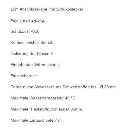
10m Anschlusskabel mit Schukostecker
Asynchron 2-polig.
Schutzart IPX8.
Kontinuierlicher Betrieb.
Isolierung der Klasse F.
Eingebauter Wärmeschutz.
Einsatzbereich
Fördern von Abwässern mit Schwebstoffen bis Ø 35mm
Maximale Wassertemperatur 40 °C.
Maximaler Feststoffdurchlass Ø 35mm.
Maximale Eintauchtiefe 7 m