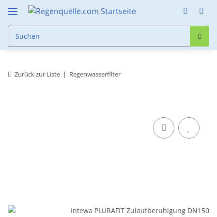
Zurück zur Liste
Regenwasserfilter