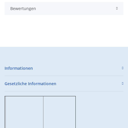
Bewertungen
Informationen
Gesetzliche Informationen