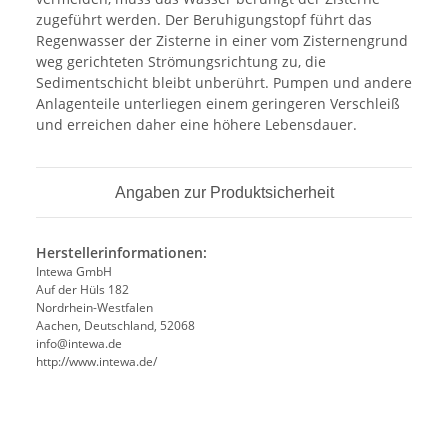
zugeführt werden. Der Beruhigungstopf führt das
Regenwasser der Zisterne in einer vom Zisternengrund
weg gerichteten Strömungsrichtung zu, die
Sedimentschicht bleibt unberührt. Pumpen und andere
Anlagenteile unterliegen einem geringeren Verschleiß
und erreichen daher eine höhere Lebensdauer.
Angaben zur Produktsicherheit
Herstellerinformationen:
Intewa GmbH
Auf der Hüls 182
Nordrhein-Westfalen
Aachen, Deutschland, 52068
info@intewa.de
http://www.intewa.de/