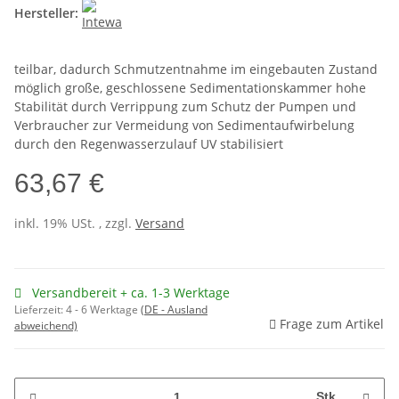
Hersteller:
teilbar, dadurch Schmutzentnahme im eingebauten Zustand
möglich große, geschlossene Sedimentationskammer hohe
Stabilität durch Verrippung zum Schutz der Pumpen und
Verbraucher zur Vermeidung von Sedimentaufwirbelung
durch den Regenwasserzulauf UV stabilisiert
63,67 €
inkl. 19% USt. , zzgl.
Versand
Versandbereit + ca. 1-3 Werktage
Lieferzeit:
4 - 6 Werktage
(DE - Ausland
Frage zum Artikel
abweichend)
Stk