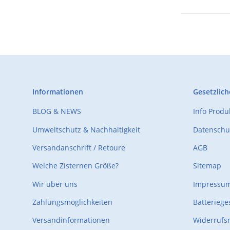
Informationen
Gesetzlich
BLOG & NEWS
Info Prod
Umweltschutz & Nachhaltigkeit
Datenschu
Versandanschrift / Retoure
AGB
Welche Zisternen Größe?
Sitemap
Wir über uns
Impressu
Zahlungsmöglichkeiten
Batteriege
Versandinformationen
Widerrufs