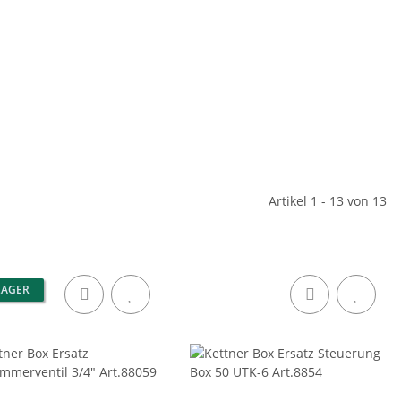
Artikel 1 - 13 von 13
LAGER