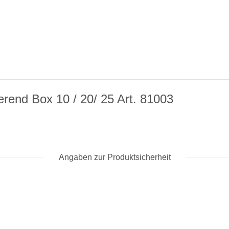
rend Box 10 / 20/ 25 Art. 81003
Angaben zur Produktsicherheit