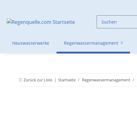
Hauswasserwerke
Regenwassermanagement
Zurück zur Liste
Startseite
Regenwassermanagement