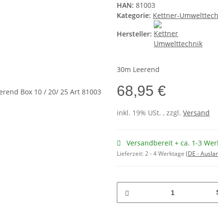
HAN:
81003
Kategorie:
Kettner-Umwelttech
Hersteller:
30m Leerend
68,95 €
inkl. 19% USt. , zzgl.
Versand
Versandbereit + ca. 1-3 Wer
Lieferzeit:
2 - 4 Werktage
(DE - Ausla