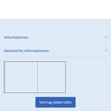
Informationen
Gesetzliche Informationen
Vertrag widerrufen