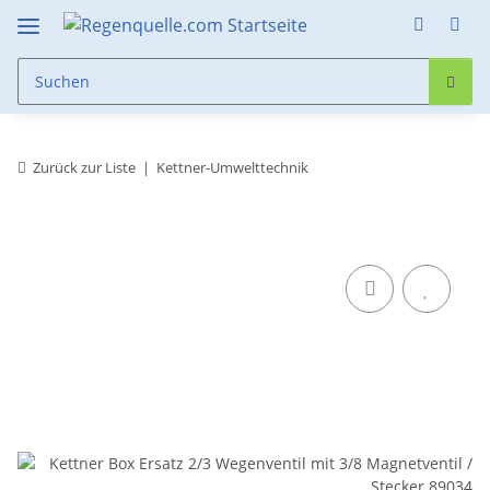
Zurück zur Liste
Kettner-Umwelttechnik