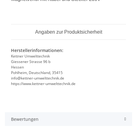
Angaben zur Produktsicherheit
Herstellerinformationen:
Kettner Umwelttechnik
Giessener Strasse 96 b
Hessen
Pohlheim, Deutschland, 35415
info@kettner-umwelttechnik.de
https://www.kettner-umwelttechnik.de
Bewertungen