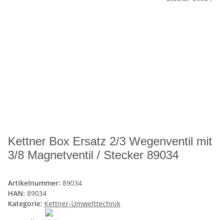
Kettner Box Ersatz 2/3 Wegenventil mit
3/8 Magnetventil / Stecker 89034
Artikelnummer:
89034
HAN:
89034
Kategorie:
Kettner-Umwelttechnik