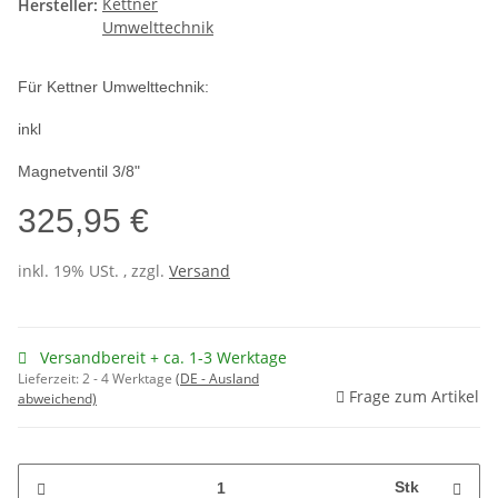
Hersteller:
Für Kettner Umwelttechnik:
inkl
Magnetventil 3/8"
325,95 €
inkl. 19% USt. , zzgl.
Versand
Versandbereit + ca. 1-3 Werktage
Lieferzeit:
2 - 4 Werktage
(DE - Ausland
Frage zum Artikel
abweichend)
Stk