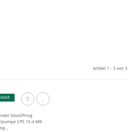
Artikel 1 - 3 von 3
LAGER