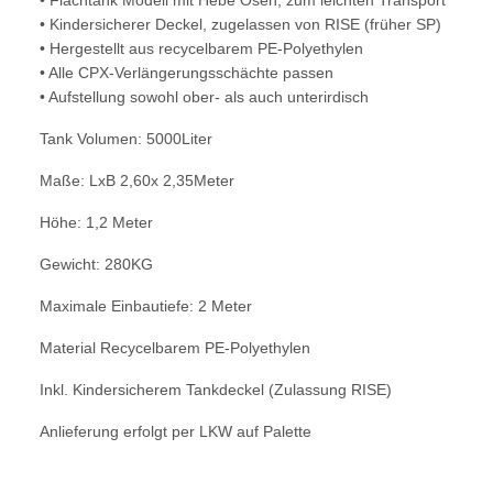
• Kindersicherer Deckel, zugelassen von RISE (früher SP)
• Hergestellt aus recycelbarem PE-Polyethylen
• Alle CPX-Verlängerungsschächte passen
• Aufstellung sowohl ober- als auch unterirdisch
Tank Volumen: 5000Liter
Maße: LxB 2,60x 2,35Meter
Höhe: 1,2 Meter
Gewicht: 280KG
Maximale Einbautiefe: 2 Meter
Material Recycelbarem PE-Polyethylen
Inkl. Kindersicherem Tankdeckel (Zulassung RISE)
Anlieferung erfolgt per LKW auf Palette