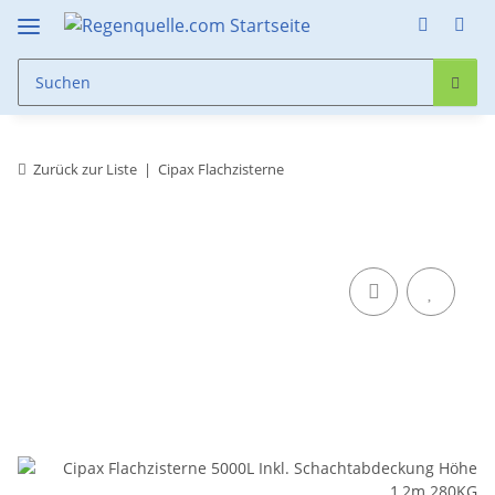
Zurück zur Liste
Cipax Flachzisterne