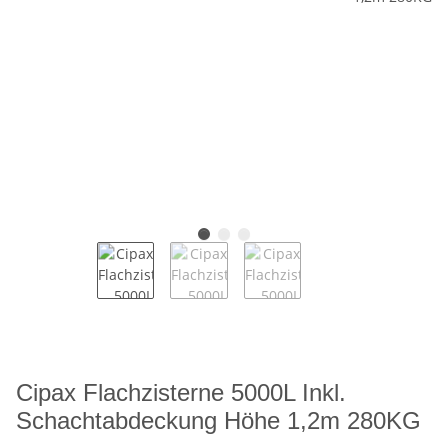
Cipax Flachzisterne 5000L Inkl.
Schachtabdeckung Höhe 1,2m 280KG