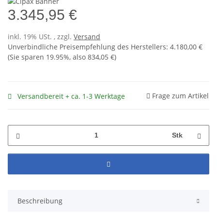
3.345,95 €
inkl. 19% USt. , zzgl.
Versand
Unverbindliche Preisempfehlung des Herstellers
:
4.180,00 €
(Sie sparen
19.95%
, also
834,05 €
)
Frage zum Artikel
Versandbereit + ca. 1-3 Werktage
Stk
Beschreibung