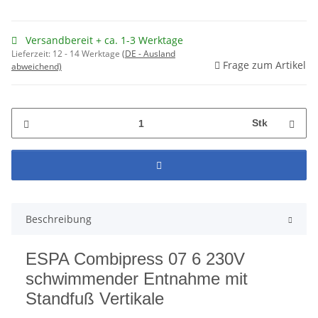
Versandbereit + ca. 1-3 Werktage
Lieferzeit:
12 - 14 Werktage
(DE - Ausland
Frage zum Artikel
abweichend)
Stk
Beschreibung
ESPA Combipress 07 6 230V
schwimmender Entnahme mit
Standfuß Vertikale