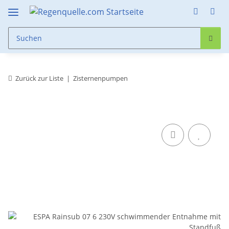
Zurück zur Liste
Zisternenpumpen