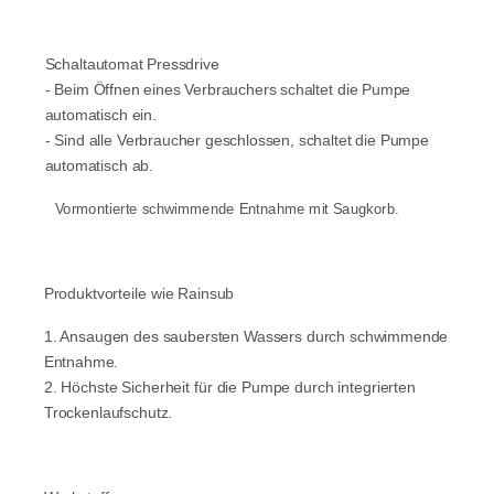
Schaltautomat Pressdrive
- Beim Öffnen eines Verbrauchers schaltet die Pumpe
automatisch ein.
- Sind alle Verbraucher geschlossen, schaltet die Pumpe
automatisch ab.
Vormontierte schwimmende Entnahme
mit Saugkorb.
Produktvorteile wie Rainsub
1. Ansaugen des saubersten Wassers durch schwimmende
Entnahme.
2. Höchste Sicherheit für die Pumpe durch integrierten
Trockenlaufschutz.