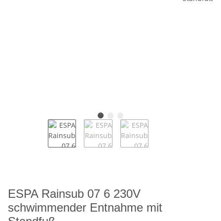
ESPA Rainsub 07 6 230V
schwimmender Entnahme mit