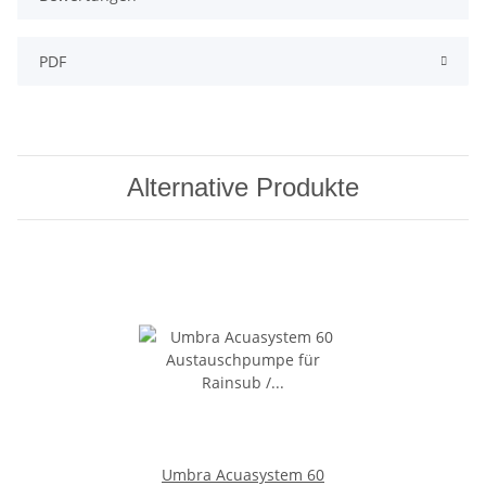
PDF
Alternative Produkte
Umbra Acuasystem 60