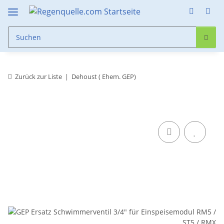
Zurück zur Liste
Dehoust ( Ehem. GEP)