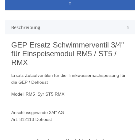
Beschreibung
GEP Ersatz Schwimmerventil 3/4"
für Einspeisemodul RM5 / ST5 /
RMX
Ersatz Zulaufventilen für die Trinkwassernachspeisung für
die GEP / Dehoust
Modell RM5 Syr ST5 RMX
Anschlussgewinde 3/4" AG
Art. 812113 Dehoust