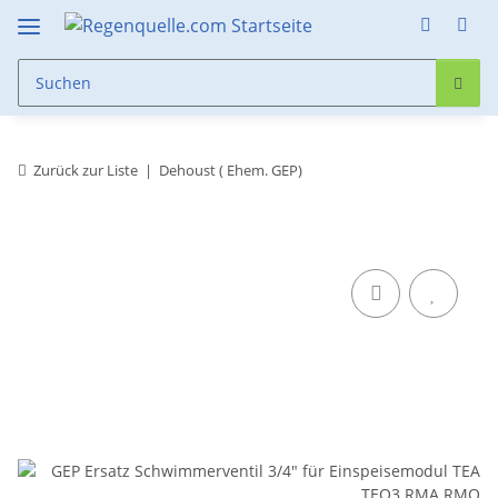
Zurück zur Liste
Dehoust ( Ehem. GEP)