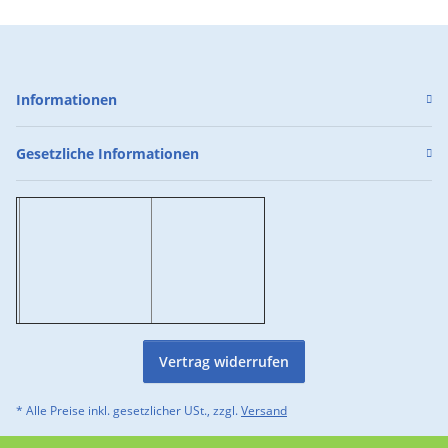
Informationen
Gesetzliche Informationen
Vertrag widerrufen
* Alle Preise inkl. gesetzlicher USt., zzgl.
Versand