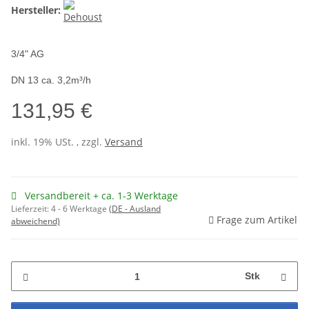
Hersteller:
3/4" AG
DN 13 ca. 3,2m³/h
131,95 €
inkl. 19% USt. , zzgl.
Versand
Versandbereit + ca. 1-3 Werktage
Lieferzeit:
4 - 6 Werktage
(DE - Ausland
Frage zum Artikel
abweichend)
Stk