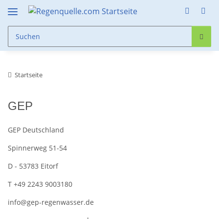
Startseite
GEP
GEP Deutschland
Spinnerweg 51-54
D - 53783 Eitorf
T +49 2243 9003180
info@gep-regenwasser.de