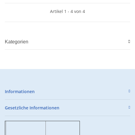
Artikel 1 - 4 von 4
Kategorien
Informationen
Gesetzliche Informationen