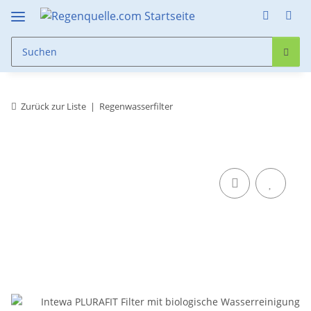
Zurück zur Liste
Regenwasserfilter