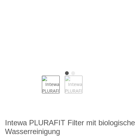
Intewa PLURAFIT Filter mit biologische
Wasserreinigung