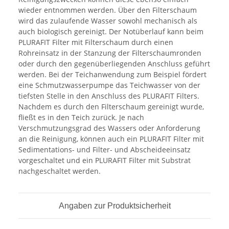
wieder entnommen werden. Über den Filterschaum
wird das zulaufende Wasser sowohl mechanisch als
auch biologisch gereinigt. Der Notüberlauf kann beim
PLURAFIT Filter mit Filterschaum durch einen
Rohreinsatz in der Stanzung der Filterschaumronden
oder durch den gegenüberliegenden Anschluss geführt
werden. Bei der Teichanwendung zum Beispiel fördert
eine Schmutzwasserpumpe das Teichwasser von der
tiefsten Stelle in den Anschluss des PLURAFIT Filters.
Nachdem es durch den Filterschaum gereinigt wurde,
fließt es in den Teich zurück. Je nach
Verschmutzungsgrad des Wassers oder Anforderung
an die Reinigung, können auch ein PLURAFIT Filter mit
Sedimentations- und Filter- und Abscheideeinsatz
vorgeschaltet und ein PLURAFIT Filter mit Substrat
nachgeschaltet werden.
Angaben zur Produktsicherheit