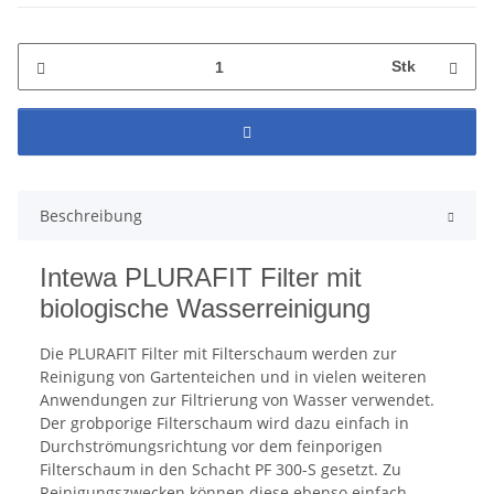
Stk
Beschreibung
Intewa PLURAFIT Filter mit
biologische Wasserreinigung
Die PLURAFIT Filter mit Filterschaum werden zur
Reinigung von Gartenteichen und in vielen weiteren
Anwendungen zur Filtrierung von Wasser verwendet.
Der grobporige Filterschaum wird dazu einfach in
Durchströmungsrichtung vor dem feinporigen
Filterschaum in den Schacht PF 300-S gesetzt. Zu
Reinigungszwecken können diese ebenso einfach