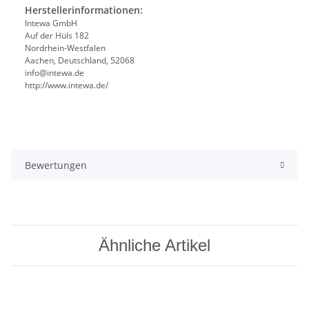
Herstellerinformationen:
Intewa GmbH
Auf der Hüls 182
Nordrhein-Westfalen
Aachen, Deutschland, 52068
info@intewa.de
http://www.intewa.de/
Bewertungen
Ähnliche Artikel