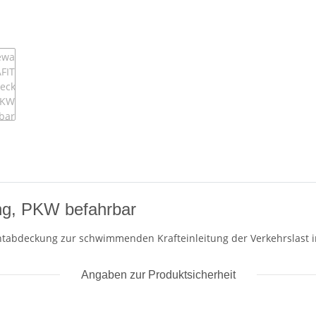
g, PKW befahrbar
tabdeckung zur schwimmenden Krafteinleitung der Verkehrslast i
Angaben zur Produktsicherheit