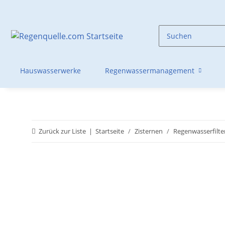
Hauswasserwerke
Regenwassermanagement
Zurück zur Liste
Startseite
Zisternen
Regenwasserfilte