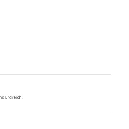
ns Erdreich.