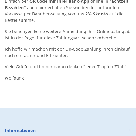
Einfach per
QR Code mir Ihrer Bank-App
online in
"Echtzeit
Bezahlen"
auch hier erhalten Sie wie bei der bekannten
Vorkasse per Banüberweisung von uns
2% Skonto
auf die
Bestellsumme.
Sie benötigen keine weitere Anmeldung Ihre Onlinebaking ab
ist in der Regel für diese Zahlungsart schon vorbereitet.
Ich hoffe wir machen mit der QR-Code Zahlung Ihren einkauf
noch einfacher und Effizienter.
Viele Grüße und immer daran denken "Jeder Tropfen Zählt"
Wolfgang
Informationen