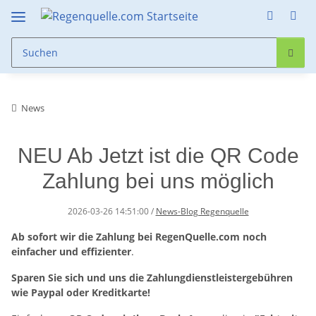
News
NEU Ab Jetzt ist die QR Code
Zahlung bei uns möglich
2026-03-26 14:51:00
/
News-Blog Regenquelle
Ab sofort wir die Zahlung bei RegenQuelle.com noch
einfacher und effizienter
.
Sparen Sie sich und uns die Zahlungdienstleistergebühren
wie Paypal oder Kreditkarte!