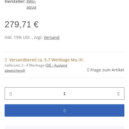
Hersteller:
279,71 €
inkl. 19% USt. , zzgl.
Versand
Versandbereit ca. 5-7 Werktage Mo.-Fr.
Lieferzeit:
2 - 4 Werktage
(DE - Ausland
Frage zum Artikel
abweichend)