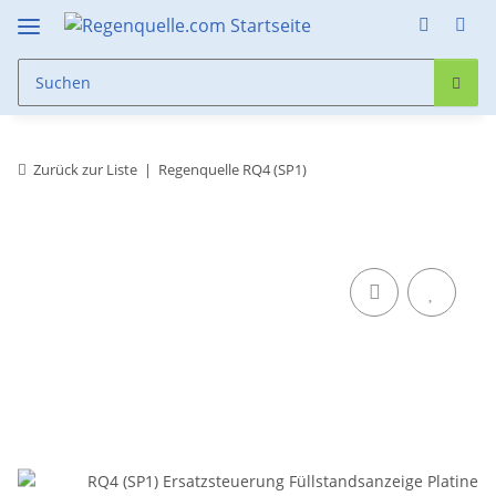
Zurück zur Liste
Regenquelle RQ4 (SP1)