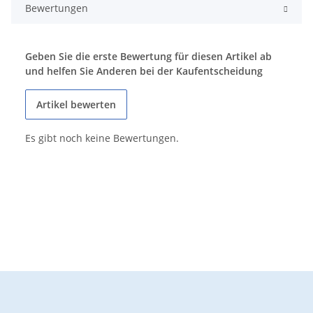
Bewertungen
Geben Sie die erste Bewertung für diesen Artikel ab
und helfen Sie Anderen bei der Kaufentscheidung
Artikel bewerten
Es gibt noch keine Bewertungen.