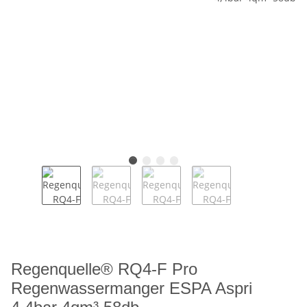
Regenquelle® RQ4-F Pro
Regenwassermanger ESPA Aspri