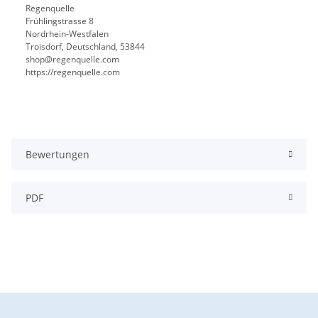
Regenquelle
Frühlingstrasse 8
Nordrhein-Westfalen
Troisdorf, Deutschland, 53844
shop@regenquelle.com
https://regenquelle.com
Bewertungen
PDF