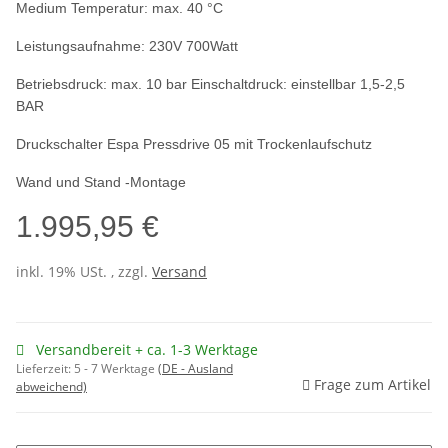
Medium Temperatur: max. 40 °C
Leistungsaufnahme: 230V 700Watt
Betriebsdruck: max. 10 bar Einschaltdruck: einstellbar 1,5-2,5
BAR
Druckschalter Espa Pressdrive 05 mit Trockenlaufschutz
Wand und Stand -Montage
1.995,95 €
inkl. 19% USt. , zzgl.
Versand
Versandbereit + ca. 1-3 Werktage
Lieferzeit:
5 - 7 Werktage
(DE - Ausland
Frage zum Artikel
abweichend)