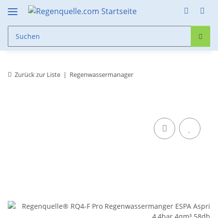
Zurück zur Liste
Regenwassermanager