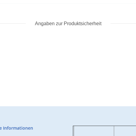
Angaben zur Produktsicherheit
e Informationen