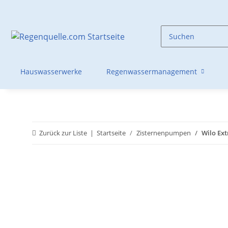
Hauswasserwerke
Regenwassermanagement
Zurück zur Liste
Startseite
Zisternenpumpen
Wilo Ext