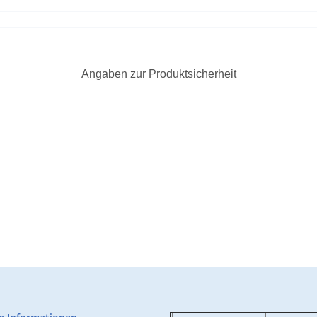
Angaben zur Produktsicherheit