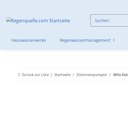
Hauswasserwerke
Regenwassermanagement
Zurück zur Liste
Startseite
Zisternenpumpen
Wilo Ext