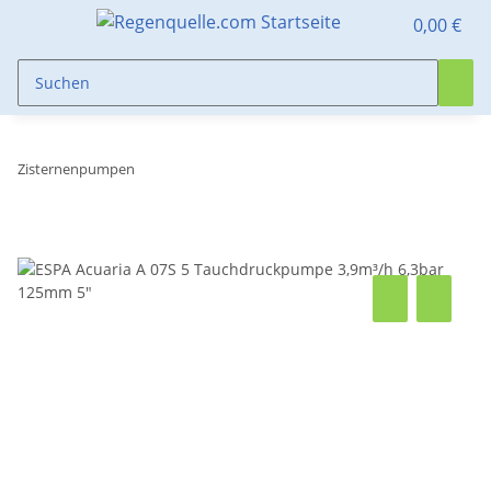
0,00 €
Zisternenpumpen