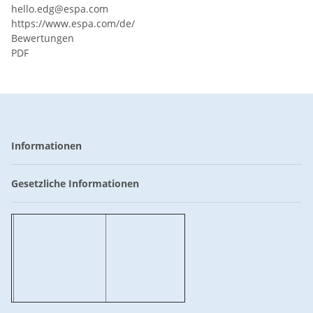
hello.edg@espa.com
https://www.espa.com/de/
Bewertungen
PDF
Informationen
Gesetzliche Informationen