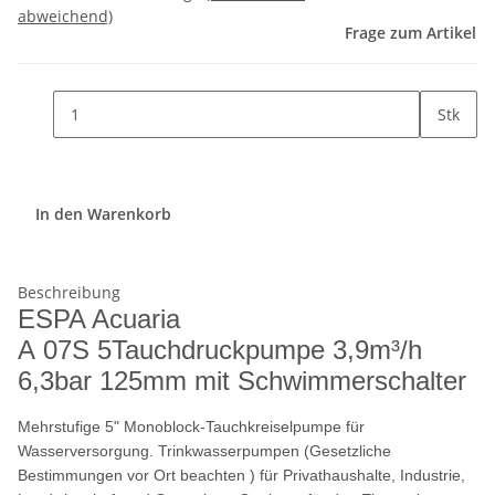
abweichend)
Frage zum Artikel
Stk
In den Warenkorb
Beschreibung
ESPA Acuaria
A 07S 5Tauchdruckpumpe 3,9m³/h
6,3bar 125mm mit Schwimmerschalter
Mehrstufige 5" Monoblock-Tauchkreiselpumpe für
Wasserversorgung. Trinkwasserpumpen (Gesetzliche
Bestimmungen vor Ort beachten ) für Privathaushalte, Industrie,