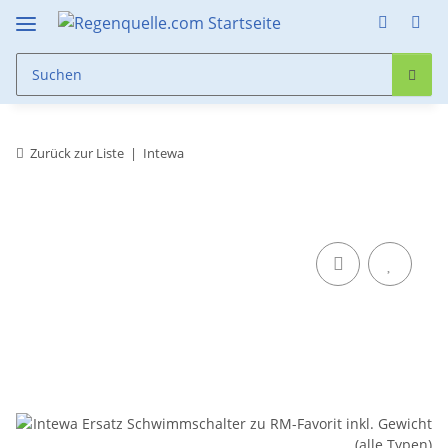
Zurück zur Liste
Intewa