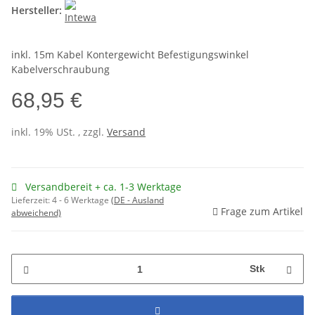
Hersteller:
inkl. 15m Kabel Kontergewicht Befestigungswinkel
Kabelverschraubung
68,95 €
inkl. 19% USt. , zzgl.
Versand
Versandbereit + ca. 1-3 Werktage
Lieferzeit:
4 - 6 Werktage
(DE - Ausland
Frage zum Artikel
abweichend)
Stk