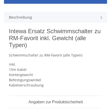
Beschreibung
Intewa Ersatz Schwimmschalter zu
RM-Favorit inkl. Gewicht (alle
Typen)
Schwimmschalter zu RM-Favorit (alle Typen)
inkl.
15m Kabel
Kontergewicht
Befestigungswinkel
Kabelverschraubung
Angaben zur Produktsicherheit