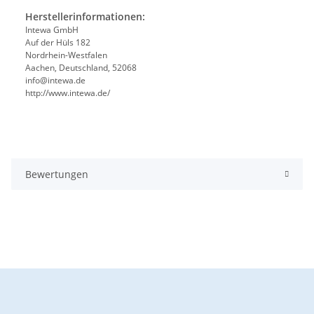
Herstellerinformationen:
Intewa GmbH
Auf der Hüls 182
Nordrhein-Westfalen
Aachen, Deutschland, 52068
info@intewa.de
http://www.intewa.de/
Bewertungen